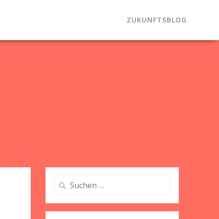
ZUKUNFTSBLOG
Suche
nach: