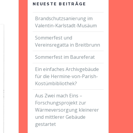
NEUESTE BEITRÄGE
Brandschutzsanierung im
Valentin-Karlstadt-Musäum
Sommerfest und
Vereinsregatta in Breitbrunn
Sommerfest im Baureferat
Ein einfaches Archivgebäude
für die Hermine-von-Parish-
Kostümbibliothek?
Aus Zwei mach Eins –
Forschungsprojekt zur
Wärmeversorgung kleinerer
und mittlerer Gebäude
gestartet