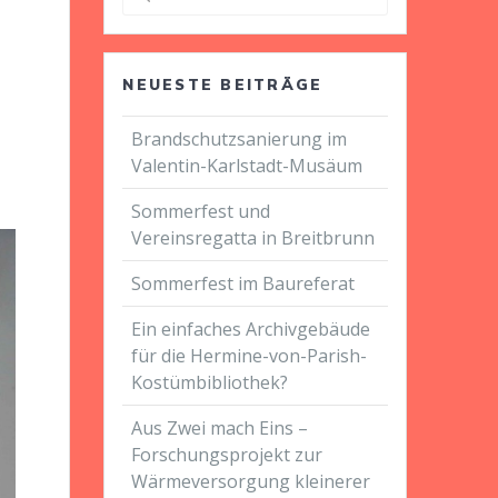
nach:
NEUESTE BEITRÄGE
Brandschutzsanierung im
Valentin-Karlstadt-Musäum
Sommerfest und
Vereinsregatta in Breitbrunn
Sommerfest im Baureferat
Ein einfaches Archivgebäude
für die Hermine-von-Parish-
Kostümbibliothek?
Aus Zwei mach Eins –
Forschungsprojekt zur
Wärmeversorgung kleinerer