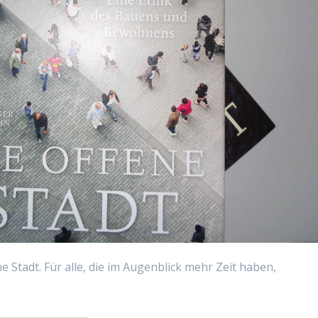
Stadt. Für alle, die im Augenblick mehr Zeit haben,