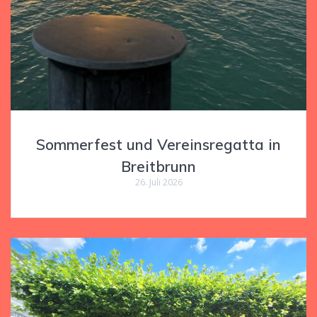
Sommerfest und Vereinsregatta in
Breitbrunn
26. Juli 2026