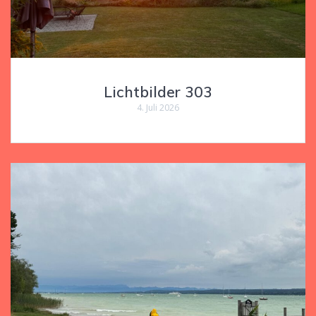
Lichtbilder 303
4. Juli 2026