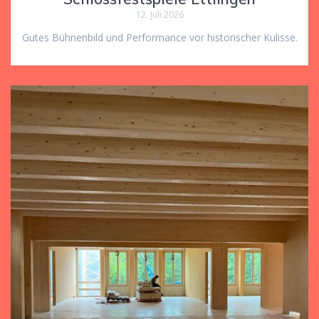
12. Juli 2026
Gutes Bühnenbild und Performance vor historischer Kulisse.