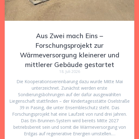
Aus Zwei mach Eins –
Forschungsprojekt zur
Wärmeversorgung kleinerer und
mittlerer Gebäude gestartet
18. Juli 2026
Die Kooperationsvereinbarung dazu wurde Mitte Mai
unterzeichnet. Zunächst werden erste
Sondierungsbohrungen auf der dafür ausgewählten
Liegenschaft stattfinden – der Kindertagesstätte Oselstraße
39 in Pasing, die unter Ensembleschutz steht. Das
Forschungsprojekt hat eine Laufzeit von rund drei Jahren.
Das Ein-Brunnen-System wird bereits Mitte 2027
betriebsbereit sein und somit die Wärmeversorgung von
Erdgas auf regenerative Energien umstellen.…