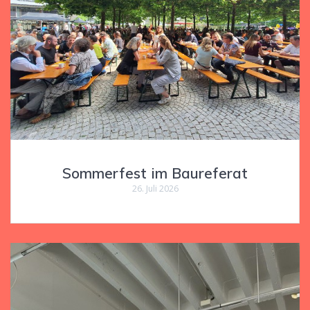
Sommerfest im Baureferat
26. Juli 2026