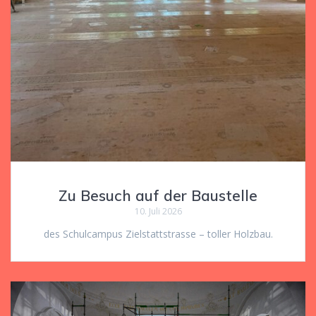
Zu Besuch auf der Baustelle
10. Juli 2026
des Schulcampus Zielstattstrasse – toller Holzbau.