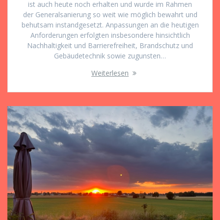
ist auch heute noch erhalten und wurde im Rahmen
der Generalsanierung so weit wie möglich bewahrt und
behutsam instandgesetzt. Anpassungen an die heutigen
Anforderungen erfolgten insbesondere hinsichtlich
Nachhaltigkeit und Barrierefreiheit, Brandschutz und
Gebäudetechnik sowie zugunsten…
Weiterlesen