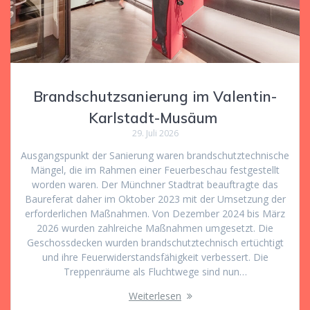
Brandschutzsanierung im Valentin-
Karlstadt-Musäum
29. Juli 2026
Ausgangspunkt der Sanierung waren brandschutztechnische
Mängel, die im Rahmen einer Feuerbeschau festgestellt
worden waren. Der Münchner Stadtrat beauftragte das
Baureferat daher im Oktober 2023 mit der Umsetzung der
erforderlichen Maßnahmen. Von Dezember 2024 bis März
2026 wurden zahlreiche Maßnahmen umgesetzt. Die
Geschossdecken wurden brandschutztechnisch ertüchtigt
und ihre Feuerwiderstandsfähigkeit verbessert. Die
Treppenräume als Fluchtwege sind nun…
Weiterlesen