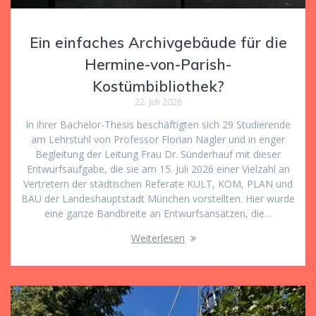
Ein einfaches Archivgebäude für die
Hermine-von-Parish-
Kostümbibliothek?
22. Juli 2026
In ihrer Bachelor-Thesis beschäftigten sich 29 Studierende
am Lehrstuhl von Professor Florian Nagler und in enger
Begleitung der Leitung Frau Dr. Sünderhauf mit dieser
Entwurfsaufgabe, die sie am 15. Juli 2026 einer Vielzahl an
Vertretern der städtischen Referate KULT, KOM, PLAN und
BAU der Landeshauptstadt München vorstellten. Hier wurde
eine ganze Bandbreite an Entwurfsansätzen, die…
Weiterlesen