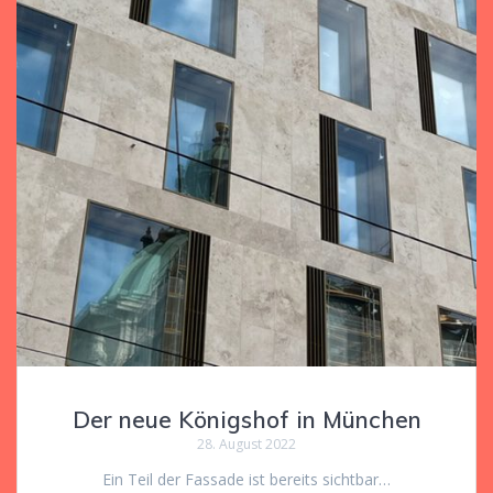
Der neue Königshof in München
28. August 2022
Ein Teil der Fassade ist bereits sichtbar…