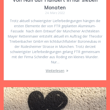
Monaten
24. März 2022
Trotz aktuell schwierigster Lieferbedingungen hängen die
ersten Elemente der von FTR geplanten Aluminium-
Fassade Nach dem Entwurf der Münchener Architekten
Mayer Rettenmaier entsteht aktuell im Auftrag der Theodor
Triebenbacher GmbH ein lichtdurchfluteter Büroneubau in
der Rüdesheimer Strasse in München. Trotz derzeit
schwierigster Lieferbedingungen gelang FTR gemeinsam
mit der Firma Schindler aus Roding ein kleines Wunder.
Nur…
Weiterlesen