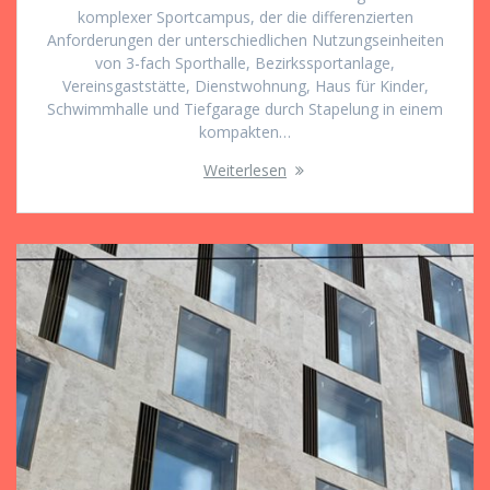
komplexer Sportcampus, der die differenzierten
Anforderungen der unterschiedlichen Nutzungseinheiten
von 3-fach Sporthalle, Bezirkssportanlage,
Vereinsgaststätte, Dienstwohnung, Haus für Kinder,
Schwimmhalle und Tiefgarage durch Stapelung in einem
kompakten…
Weiterlesen