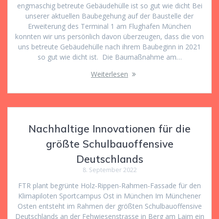
engmaschig betreute Gebäudehülle ist so gut wie dicht Bei
unserer aktuellen Baubegehung auf der Baustelle der
Erweiterung des Terminal 1 am Flughafen München
konnten wir uns persönlich davon überzeugen, dass die von
uns betreute Gebäudehülle nach ihrem Baubeginn in 2021
so gut wie dicht ist. Die Baumaßnahme am…
Weiterlesen
Nachhaltige Innovationen für die
größte Schulbauoffensive
Deutschlands
8. September 2022
FTR plant begrünte Holz-Rippen-Rahmen-Fassade für den
Klimapiloten Sportcampus Ost in München Im Münchener
Osten entsteht im Rahmen der größten Schulbauoffensive
Deutschlands an der Fehwiesenstrasse in Berg am Laim ein