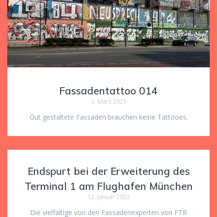
Fassadentattoo 014
3. März 2023
Gut gestaltete Fassaden brauchen keine Tattooes.
Endspurt bei der Erweiterung des
Terminal 1 am Flughafen München
12. Januar 2023
Die vielfältige von den Fassadenexperten von FTR