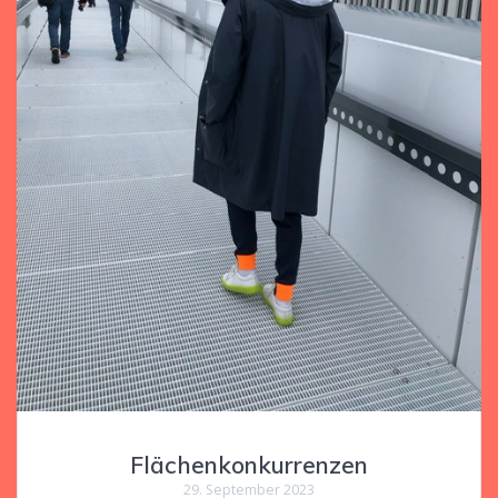
Flächenkonkurrenzen
29. September 2023