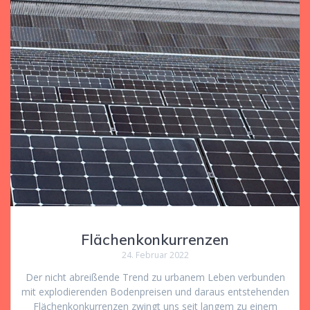
Flächenkonkurrenzen
24. Februar 2022
Der nicht abreißende Trend zu urbanem Leben verbunden
mit explodierenden Bodenpreisen und daraus entstehenden
Flächenkonkurrenzen zwingt uns seit langem zu einem