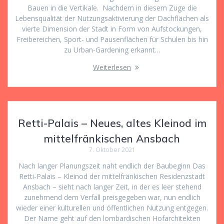
Bauen in die Vertikale. Nachdem in diesem Zuge die
Lebensqualität der Nutzungsaktivierung der Dachflächen als
vierte Dimension der Stadt in Form von Aufstockungen,
Freibereichen, Sport- und Pausenflächen für Schulen bis hin
zu Urban-Gardening erkannt…
Weiterlesen
Retti-Palais – Neues, altes Kleinod im
mittelfränkischen Ansbach
7. Oktober 2021
Nach langer Planungszeit naht endlich der Baubeginn Das
Retti-Palais – Kleinod der mittelfränkischen Residenzstadt
Ansbach – sieht nach langer Zeit, in der es leer stehend
zunehmend dem Verfall preisgegeben war, nun endlich
wieder einer kulturellen und öffentlichen Nutzung entgegen.
Der Name geht auf den lombardischen Hofarchitekten