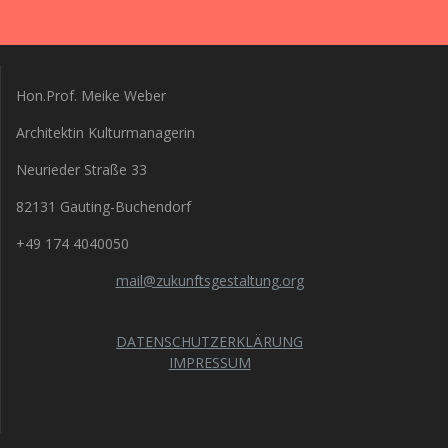
Hon.Prof. Meike Weber
Architektin Kulturmanagerin
Neurieder Straße 33
82131 Gauting-Buchendorf
+49 174 4040050
mail@zukunftsgestaltung.org
DATENSCHUTZERKLÄRUNG
IMPRESSUM