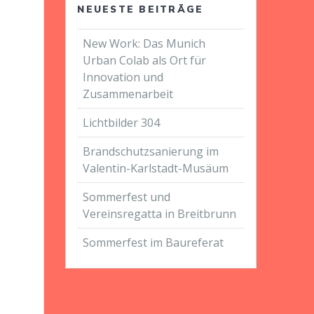
NEUESTE BEITRÄGE
New Work: Das Munich
Urban Colab als Ort für
Innovation und
Zusammenarbeit
Lichtbilder 304
Brandschutzsanierung im
Valentin-Karlstadt-Musäum
Sommerfest und
Vereinsregatta in Breitbrunn
Sommerfest im Baureferat