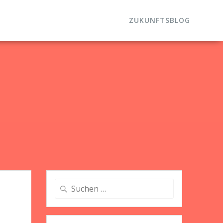
ZUKUNFTSBLOG
Suche
nach: