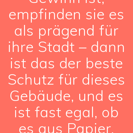
empfinden sie es
als prägend für
ihre Stadt – dann
ist das der beste
Schutz für dieses
Gebäude, und es
ist fast egal, ob
es aus Papier,