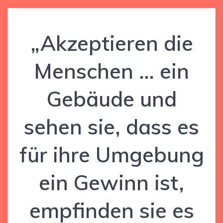
„Akzeptieren die
Menschen … ein
Gebäude und
sehen sie, dass es
für ihre Umgebung
ein Gewinn ist,
empfinden sie es