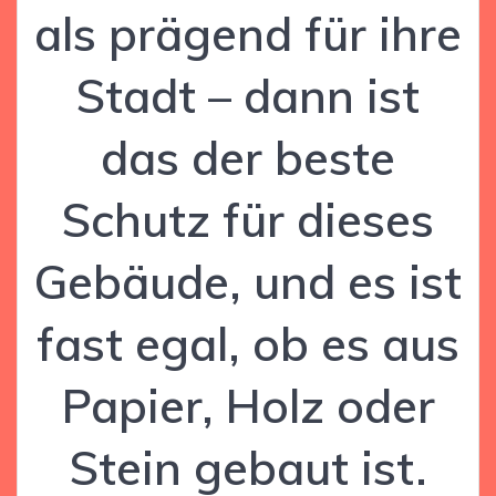
als prägend für ihre
Stadt – dann ist
das der beste
Schutz für dieses
Gebäude, und es ist
fast egal, ob es aus
Papier, Holz oder
Stein gebaut ist.