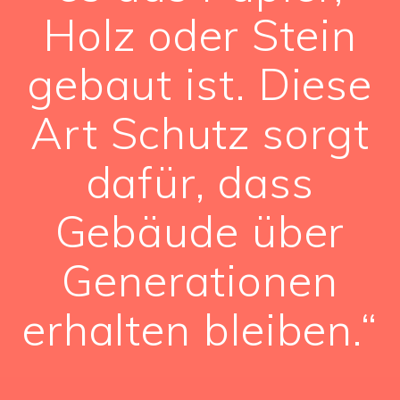
Holz oder Stein
gebaut ist. Diese
Art Schutz sorgt
dafür, dass
Gebäude über
Generationen
erhalten bleiben.“