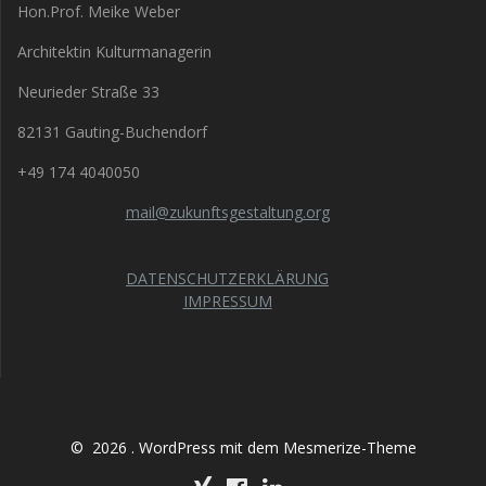
Hon.Prof. Meike Weber
Architektin Kulturmanagerin
Neurieder Straße 33
82131 Gauting-Buchendorf
+49 174 4040050
mail@zukunftsgestaltung.org
DATENSCHUTZERKLÄRUNG
IMPRESSUM
© 2026 . WordPress mit dem
Mesmerize-Theme