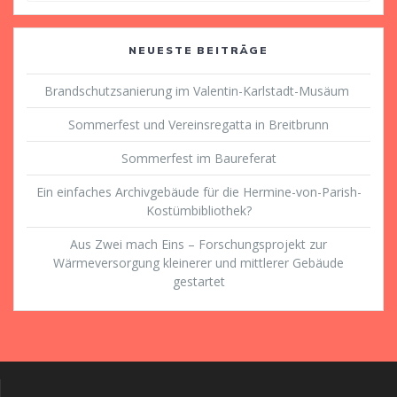
NEUESTE BEITRÄGE
Brandschutzsanierung im Valentin-Karlstadt-Musäum
Sommerfest und Vereinsregatta in Breitbrunn
Sommerfest im Baureferat
Ein einfaches Archivgebäude für die Hermine-von-Parish-
Kostümbibliothek?
Aus Zwei mach Eins – Forschungsprojekt zur
Wärmeversorgung kleinerer und mittlerer Gebäude
gestartet