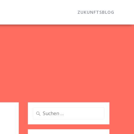
ZUKUNFTSBLOG
Suche
nach: