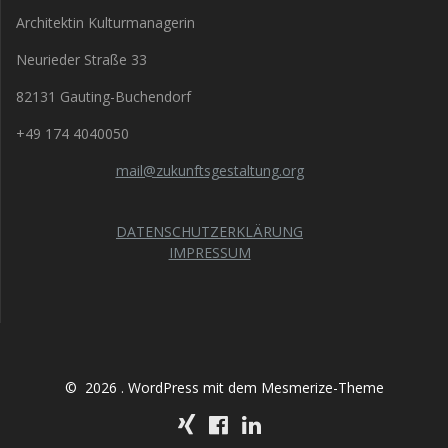
Architektin Kulturmanagerin
Neurieder Straße 33
82131 Gauting-Buchendorf
+49 174 4040050
mail@zukunftsgestaltung.org
DATENSCHUTZERKLÄRUNG
IMPRESSUM
© 2026 . WordPress mit dem
Mesmerize-Theme