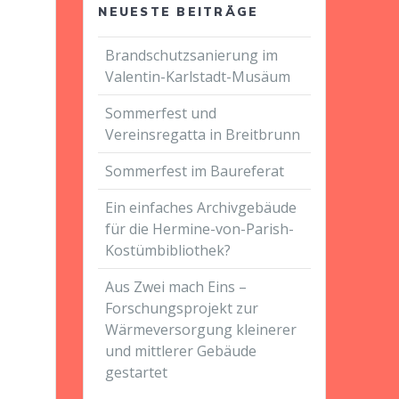
NEUESTE BEITRÄGE
Brandschutzsanierung im
Valentin-Karlstadt-Musäum
Sommerfest und
Vereinsregatta in Breitbrunn
Sommerfest im Baureferat
Ein einfaches Archivgebäude
für die Hermine-von-Parish-
Kostümbibliothek?
Aus Zwei mach Eins –
Forschungsprojekt zur
Wärmeversorgung kleinerer
und mittlerer Gebäude
gestartet