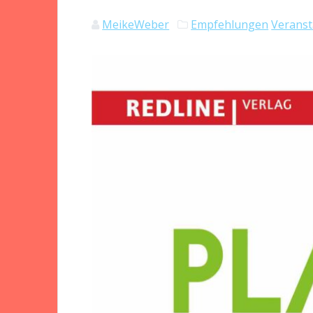
MeikeWeber
Empfehlungen
Veranst