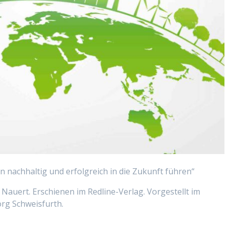
 nachhaltig und erfolgreich in die Zukunft führen“
Nauert. Erschienen im Redline-Verlag. Vorgestellt im
rg Schweisfurth.