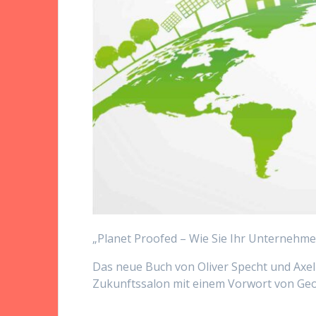
„Planet Proofed – Wie Sie Ihr Unternehmen
Das neue Buch von Oliver Specht und Axel 
Zukunftssalon mit einem Vorwort von Geo