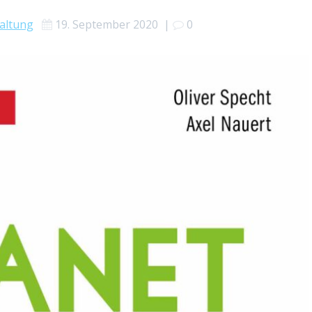
altung
19. September 2020
|
0