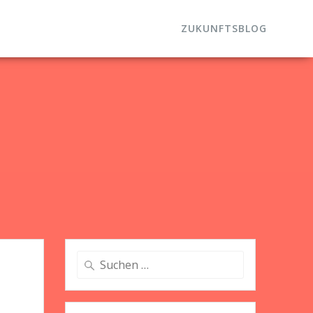
ZUKUNFTSBLOG
Suche
nach: