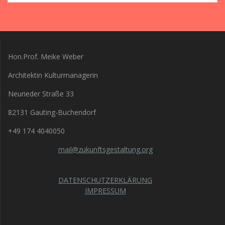
Hon.Prof. Meike Weber
Architektin Kulturmanagerin
Neurieder Straße 33
82131 Gauting-Buchendorf
+49 174 4040050
mail@zukunftsgestaltung.org
DATENSCHUTZERKLÄRUNG
IMPRESSUM