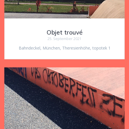
Objet trouvé
25. September 2021
Bahndeckel, München, Theresienhöhe, topotek 1