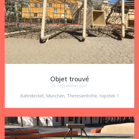
Objet trouvé
25. September 2021
Bahndeckel, München, Theresienhöhe, topotek 1