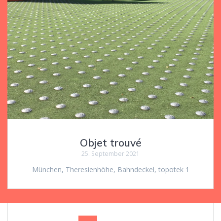
Objet trouvé
25. September 2021
München, Theresienhöhe, Bahndeckel, topotek 1
Beitragsnavigation