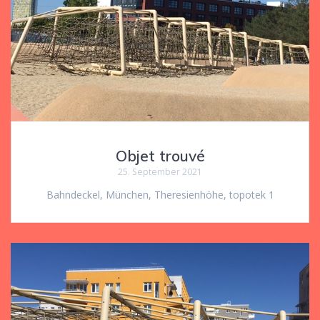
Objet trouvé
25. September 2021
Bahndeckel, München, Theresienhöhe, topotek 1