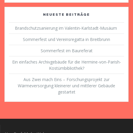
NEUESTE BEITRÄGE
Brandschutzsanierung im Valentin-Karlstadt-Musäum
Sommerfest und Vereinsregatta in Breitbrunn
Sommerfest im Baureferat
Ein einfaches Archivgebäude für die Hermine-von-Parish-
Kostümbibliothek?
Aus Zwei mach Eins – Forschungsprojekt zur
Wärmeversorgung kleinerer und mittlerer Gebäude
gestartet