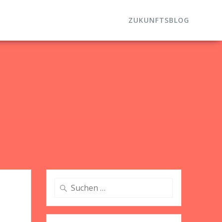
ZUKUNFTSBLOG
Suche
nach: