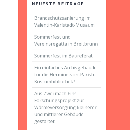
NEUESTE BEITRÄGE
Brandschutzsanierung im
Valentin-Karlstadt-Musäum
Sommerfest und
Vereinsregatta in Breitbrunn
Sommerfest im Baureferat
Ein einfaches Archivgebäude
für die Hermine-von-Parish-
Kostümbibliothek?
Aus Zwei mach Eins –
Forschungsprojekt zur
Wärmeversorgung kleinerer
und mittlerer Gebäude
gestartet