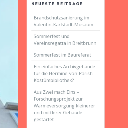
NEUESTE BEITRÄGE
Brandschutzsanierung im
Valentin-Karlstadt-Musäum
Sommerfest und
Vereinsregatta in Breitbrunn
Sommerfest im Baureferat
Ein einfaches Archivgebäude
für die Hermine-von-Parish-
Kostümbibliothek?
Aus Zwei mach Eins –
Forschungsprojekt zur
Wärmeversorgung kleinerer
und mittlerer Gebäude
gestartet