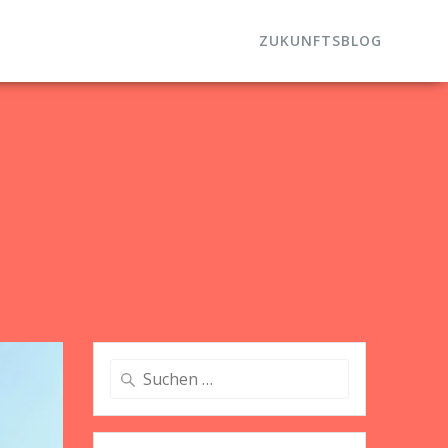
ZUKUNFTSBLOG
Suche
nach: