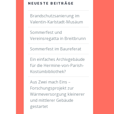
NEUESTE BEITRÄGE
Brandschutzsanierung im
Valentin-Karlstadt-Musäum
Sommerfest und
Vereinsregatta in Breitbrunn
Sommerfest im Baureferat
Ein einfaches Archivgebäude
für die Hermine-von-Parish-
Kostümbibliothek?
Aus Zwei mach Eins –
Forschungsprojekt zur
Wärmeversorgung kleinerer
und mittlerer Gebäude
gestartet