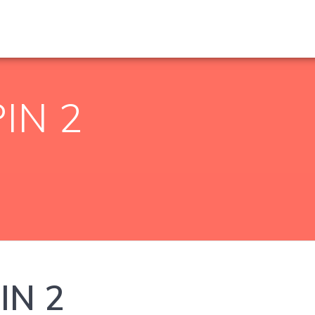
PIN 2
PIN 2