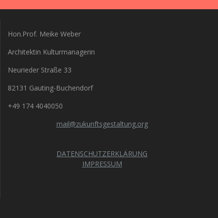
Hon.Prof. Meike Weber
Architektin Kulturmanagerin
Neurieder Straße 33
82131 Gauting-Buchendorf
+49 174 4040050
mail@zukunftsgestaltung.org
DATENSCHUTZERKLÄRUNG
IMPRESSUM