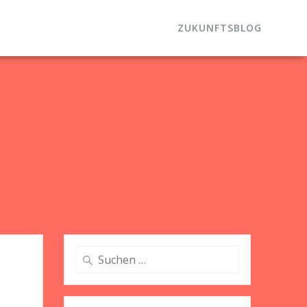
ZUKUNFTSBLOG
Suche
nach: