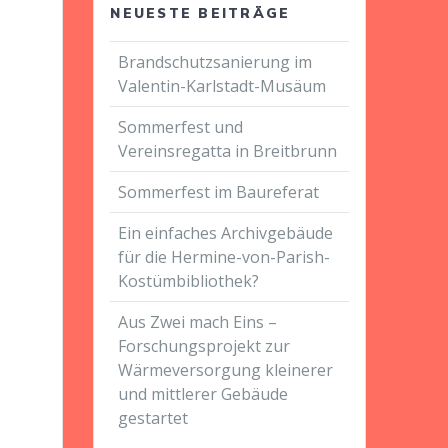
NEUESTE BEITRÄGE
Brandschutzsanierung im
Valentin-Karlstadt-Musäum
Sommerfest und
Vereinsregatta in Breitbrunn
Sommerfest im Baureferat
Ein einfaches Archivgebäude
für die Hermine-von-Parish-
Kostümbibliothek?
Aus Zwei mach Eins –
Forschungsprojekt zur
Wärmeversorgung kleinerer
und mittlerer Gebäude
gestartet