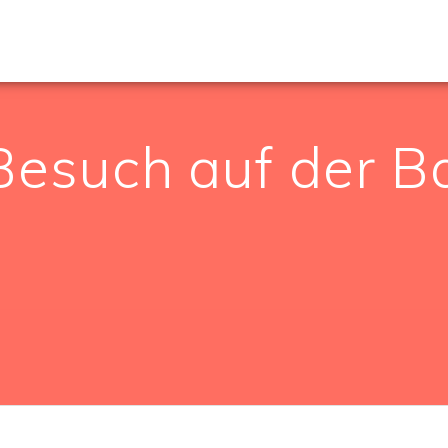
esuch auf der Ba