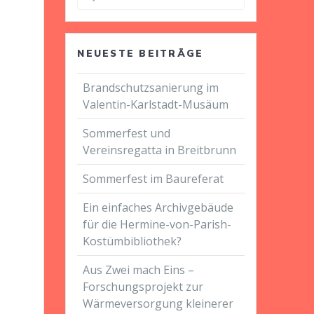
nach:
NEUESTE BEITRÄGE
Brandschutzsanierung im
Valentin-Karlstadt-Musäum
Sommerfest und
Vereinsregatta in Breitbrunn
Sommerfest im Baureferat
Ein einfaches Archivgebäude
für die Hermine-von-Parish-
Kostümbibliothek?
Aus Zwei mach Eins –
Forschungsprojekt zur
Wärmeversorgung kleinerer