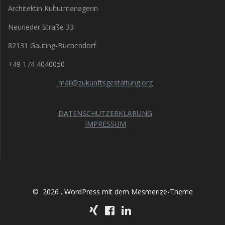
Architektin Kulturmanagerin
Neurieder Straße 33
82131 Gauting-Buchendorf
+49 174 4040050
mail@zukunftsgestaltung.org
DATENSCHUTZERKLÄRUNG
IMPRESSUM
© 2026 . WordPress mit dem
Mesmerize-Theme