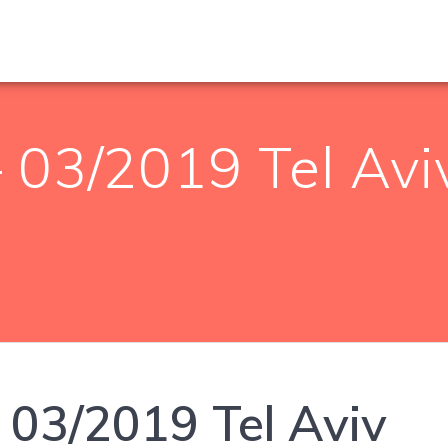
– 03/2019 Tel Avi
– 03/2019 Tel Aviv