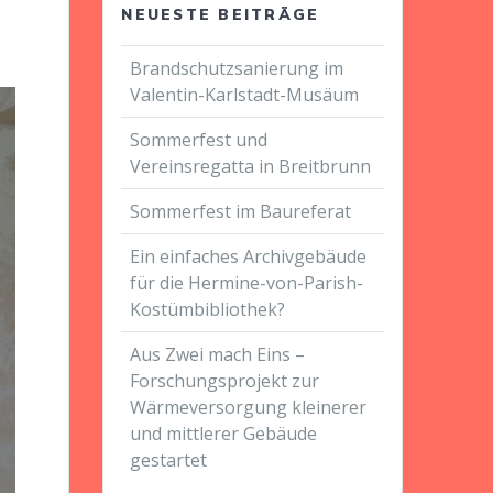
NEUESTE BEITRÄGE
Brandschutzsanierung im
Valentin-Karlstadt-Musäum
Sommerfest und
Vereinsregatta in Breitbrunn
Sommerfest im Baureferat
Ein einfaches Archivgebäude
für die Hermine-von-Parish-
Kostümbibliothek?
Aus Zwei mach Eins –
Forschungsprojekt zur
Wärmeversorgung kleinerer
und mittlerer Gebäude
gestartet