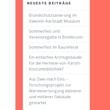
NEUESTE BEITRÄGE
Brandschutzsanierung im
Valentin-Karlstadt-Musäum
Sommerfest und
Vereinsregatta in Breitbrunn
Sommerfest im Baureferat
Ein einfaches Archivgebäude
für die Hermine-von-Parish-
Kostümbibliothek?
Aus Zwei mach Eins –
Forschungsprojekt zur
Wärmeversorgung kleinerer
und mittlerer Gebäude
gestartet