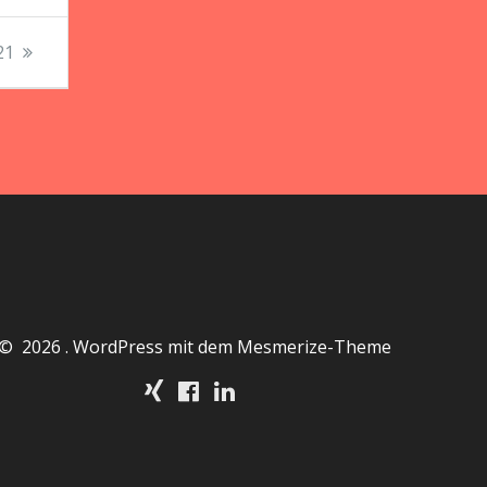
21
© 2026 . WordPress mit dem
Mesmerize-Theme