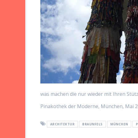
was machen die nur wieder mit Ihren Stüt
Pinakothek der Moderne, München, Mai 
ARCHITEKTUR
BRAUNFELS
MÜNCHEN