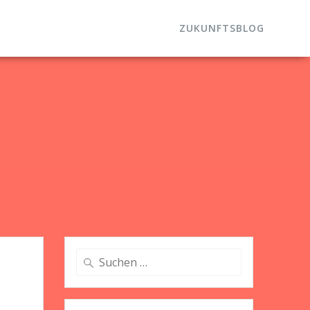
ZUKUNFTSBLOG
Suche
nach: