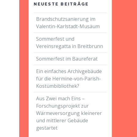
NEUESTE BEITRÄGE
Brandschutzsanierung im
Valentin-Karlstadt-Musäum
Sommerfest und
Vereinsregatta in Breitbrunn
Sommerfest im Baureferat
Ein einfaches Archivgebäude
für die Hermine-von-Parish-
Kostümbibliothek?
Aus Zwei mach Eins –
Forschungsprojekt zur
Wärmeversorgung kleinerer
und mittlerer Gebäude
gestartet