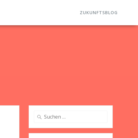
ZUKUNFTSBLOG
Suche
nach: