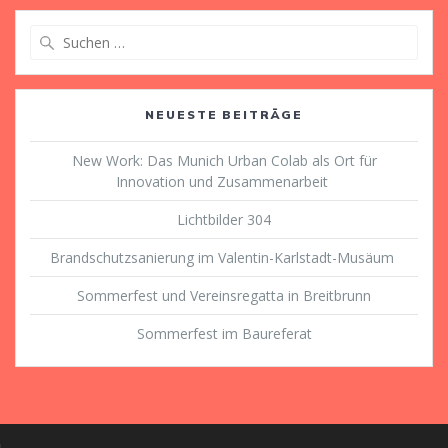
Suche
nach:
NEUESTE BEITRÄGE
New Work: Das Munich Urban Colab als Ort für
Innovation und Zusammenarbeit
Lichtbilder 304
Brandschutzsanierung im Valentin-Karlstadt-Musäum
Sommerfest und Vereinsregatta in Breitbrunn
Sommerfest im Baureferat