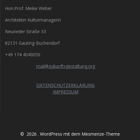
Hon.Prof. Meike Weber
Architektin Kulturmanagerin
Neurieder Straße 33
82131 Gauting-Buchendorf
+49 174 4040050
mail@zukunftsgestaltung.org
DATENSCHUTZERKLÄRUNG
IMPRESSUM
© 2026 . WordPress mit dem
Mesmerize-Theme