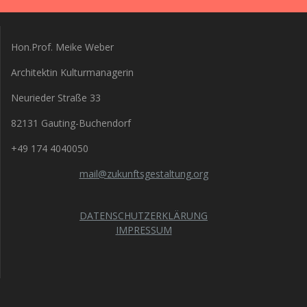
Hon.Prof. Meike Weber
Architektin Kulturmanagerin
Neurieder Straße 33
82131 Gauting-Buchendorf
+49 174 4040050
mail@zukunftsgestaltung.org
DATENSCHUTZERKLÄRUNG
IMPRESSUM