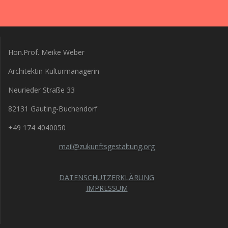
Hon.Prof. Meike Weber
Architektin Kulturmanagerin
Neurieder Straße 33
82131 Gauting-Buchendorf
+49 174 4040050
mail@zukunftsgestaltung.org
DATENSCHUTZERKLÄRUNG
IMPRESSUM