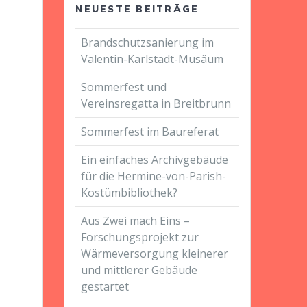
NEUESTE BEITRÄGE
Brandschutzsanierung im
Valentin-Karlstadt-Musäum
Sommerfest und
Vereinsregatta in Breitbrunn
Sommerfest im Baureferat
Ein einfaches Archivgebäude
für die Hermine-von-Parish-
Kostümbibliothek?
Aus Zwei mach Eins –
Forschungsprojekt zur
Wärmeversorgung kleinerer
und mittlerer Gebäude
gestartet