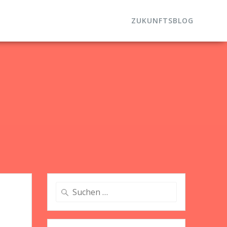
ZUKUNFTSBLOG
Suche
nach: