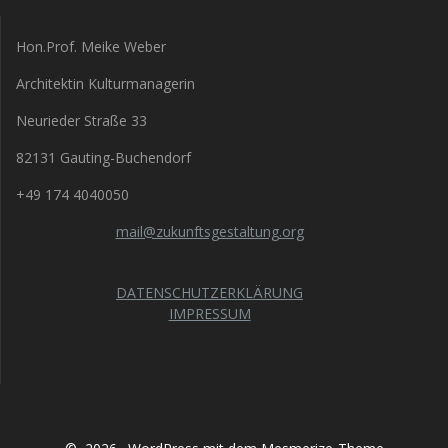
Hon.Prof. Meike Weber
Architektin Kulturmanagerin
Neurieder Straße 33
82131 Gauting-Buchendorf
+49 174 4040050
mail@zukunftsgestaltung.org
DATENSCHUTZERKLÄRUNG
IMPRESSUM