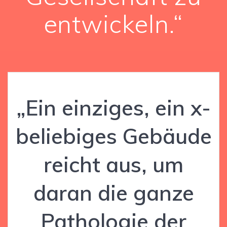
entwickeln.“
„Ein einziges, ein x-
beliebiges Gebäude
reicht aus, um
daran die ganze
Pathologie der