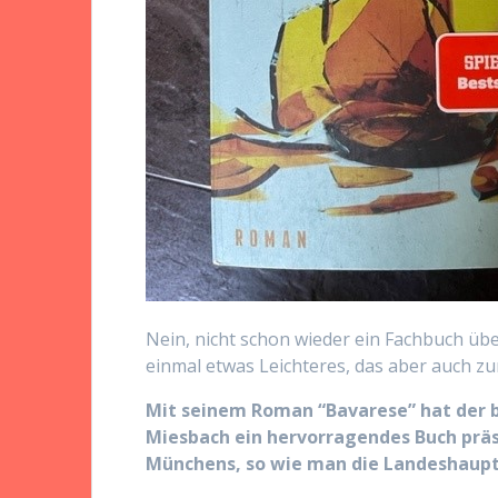
Nein, nicht schon wieder ein Fachbuch übe
einmal etwas Leichteres, das aber auch z
Mit seinem Roman “Bavarese” hat der 
Miesbach ein hervorragendes Buch präs
Münchens, so wie man die Landeshaupt