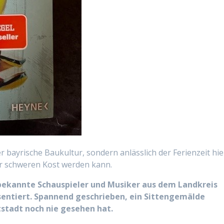
r bayrische Baukultur, sondern anlässlich der Ferienzeit hie
ur schweren Kost werden kann.
bekannte Schauspieler und Musiker aus dem Landkreis
entiert. Spannend geschrieben, ein Sittengemälde
stadt noch nie gesehen hat.