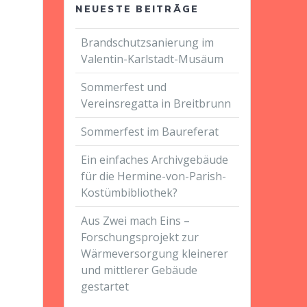
NEUESTE BEITRÄGE
Brandschutzsanierung im
Valentin-Karlstadt-Musäum
Sommerfest und
Vereinsregatta in Breitbrunn
Sommerfest im Baureferat
Ein einfaches Archivgebäude
für die Hermine-von-Parish-
Kostümbibliothek?
Aus Zwei mach Eins –
Forschungsprojekt zur
Wärmeversorgung kleinerer
und mittlerer Gebäude
gestartet