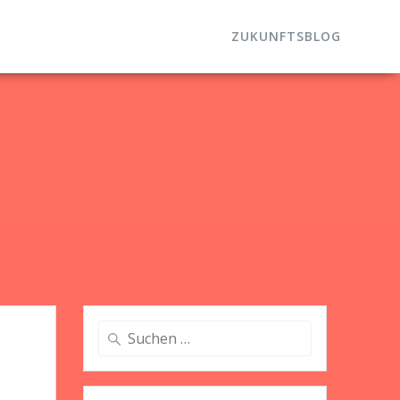
ZUKUNFTSBLOG
Suche
nach: