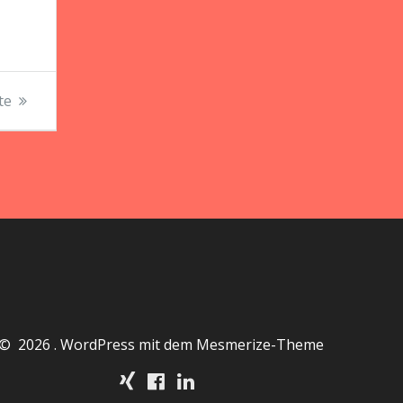
te
© 2026 . WordPress mit dem
Mesmerize-Theme