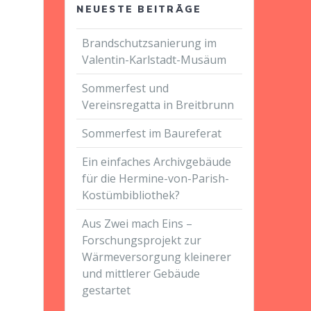
NEUESTE BEITRÄGE
Brandschutzsanierung im
Valentin-Karlstadt-Musäum
Sommerfest und
Vereinsregatta in Breitbrunn
Sommerfest im Baureferat
Ein einfaches Archivgebäude
für die Hermine-von-Parish-
Kostümbibliothek?
Aus Zwei mach Eins –
Forschungsprojekt zur
Wärmeversorgung kleinerer
und mittlerer Gebäude
gestartet