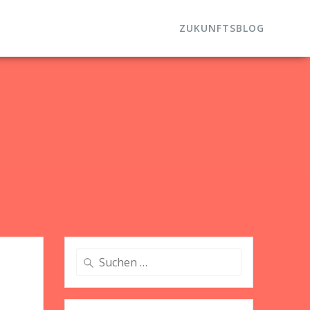
ZUKUNFTSBLOG
Suche
nach: