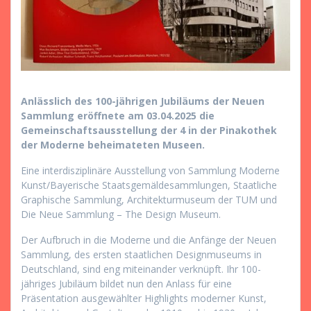
Anlässlich des 100-jährigen Jubiläums der Neuen
Sammlung eröffnete am 03.04.2025 die
Gemeinschaftsausstellung der 4 in der Pinakothek
der Moderne beheimateten Museen.
Eine interdisziplinäre Ausstellung von Sammlung Moderne
Kunst/Bayerische Staatsgemäldesammlungen, Staatliche
Graphische Sammlung, Architekturmuseum der TUM und
Die Neue Sammlung – The Design Museum.
Der Aufbruch in die Moderne und die Anfänge der Neuen
Sammlung, des ersten staatlichen Designmuseums in
Deutschland, sind eng miteinander verknüpft. Ihr 100-
jähriges Jubiläum bildet nun den Anlass für eine
Präsentation ausgewählter Highlights moderner Kunst,