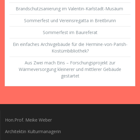
Brandschutzsanierung im Valentin-Karlstadt-Musäum
Sommerfest und Vereinsregatta in Breitbrunn
Sommerfest im Baureferat
Ein einfaches Archivgebäude für die Hermine-von-Parish-
Kostümbibliothek?
Aus Zwei mach Eins – Forschungsprojekt zur
Wärmeversorgung kleinerer und mittlerer Gebäude
gestartet
Hon.Prof. Meike Weber
Architektin Kulturmanagerin