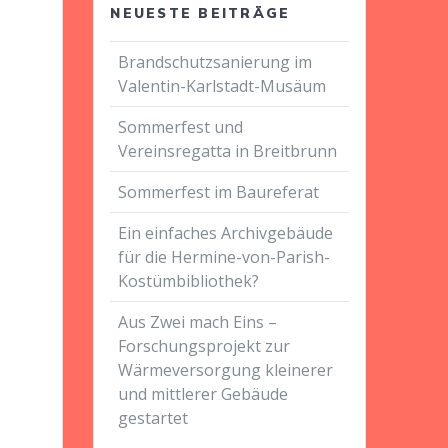
NEUESTE BEITRÄGE
Brandschutzsanierung im
Valentin-Karlstadt-Musäum
Sommerfest und
Vereinsregatta in Breitbrunn
Sommerfest im Baureferat
Ein einfaches Archivgebäude
für die Hermine-von-Parish-
Kostümbibliothek?
Aus Zwei mach Eins –
Forschungsprojekt zur
Wärmeversorgung kleinerer
und mittlerer Gebäude
gestartet