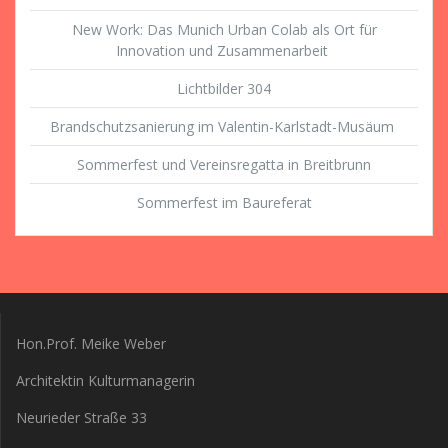
New Work: Das Munich Urban Colab als Ort für
Innovation und Zusammenarbeit
Lichtbilder 304
Brandschutzsanierung im Valentin-Karlstadt-Musäum
Sommerfest und Vereinsregatta in Breitbrunn
Sommerfest im Baureferat
Hon.Prof. Meike Weber
Architektin Kulturmanagerin
Neurieder Straße 33