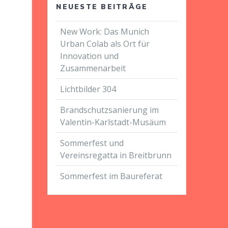
NEUESTE BEITRÄGE
New Work: Das Munich
Urban Colab als Ort für
Innovation und
Zusammenarbeit
Lichtbilder 304
Brandschutzsanierung im
Valentin-Karlstadt-Musäum
Sommerfest und
Vereinsregatta in Breitbrunn
Sommerfest im Baureferat