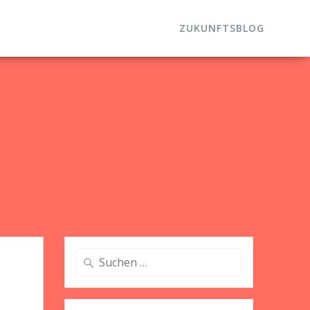
ZUKUNFTSBLOG
Suche
nach: