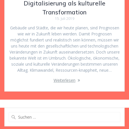
Digitalisierung als kulturelle
Transformation
15. Juli 2019
Gebäude und Städte, die wir heute planen, sind Prognosen
wie wir in Zukunft leben werden. Damit Prognosen
möglichst fundiert und realistisch sein können, müssen wir
uns heute mit den gesellschaftlichen und technologischen
Veränderungen in Zukunft auseinandersetzen. Doch unsere
bekannte Welt ist im Umbruch. Ökologische, ökonomische,
soziale und kulturelle Veränderungen bestimmen unseren
Alltag. Klimawandel, Ressourcen-knappheit, neue…
Weiterlesen
Suche
nach: