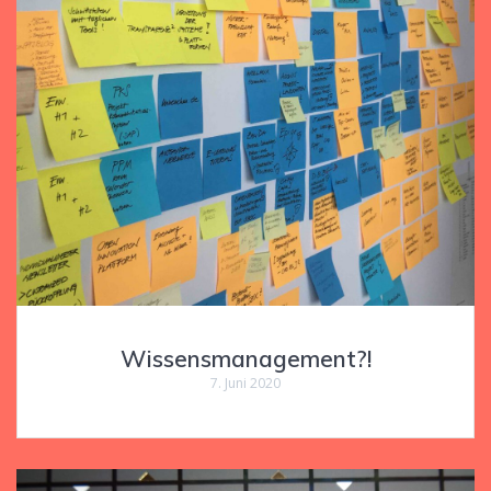
Wissensmanagement?!
7. Juni 2020