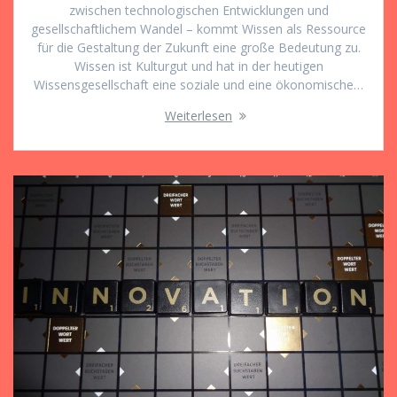
zwischen technologischen Entwicklungen und
gesellschaftlichem Wandel – kommt Wissen als Ressource
für die Gestaltung der Zukunft eine große Bedeutung zu.
Wissen ist Kulturgut und hat in der heutigen
Wissensgesellschaft eine soziale und eine ökonomische…
Weiterlesen