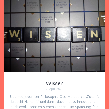
Wissen
2. April 2020
Überzeugt von der Philosophie Odo Marquards „Zukunft
braucht Herkunft“ und damit davon, dass Innovationen
auch evolutionär entstehen können – im Spannungsfeld