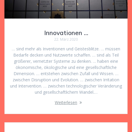
Innovationen …
22. März 2020
… sind mehr als Inventionen und Geistesblitze. … müssen
Bedarfe decken und Nutzwerte schaffen. … sind als Teil
größerer, vernetzter Systeme zu denken. … haben eine
ökonomische, ökologische und eine gesellschaftliche
Dimension. … entstehen zwischen Zufall und Wissen. …
zwischen Disruption und Evolution. … zwischen Irritation
und Intervention. … zwischen technologischer Veränderung
und gesellschaftlichem Wandel.…
Weiterlesen