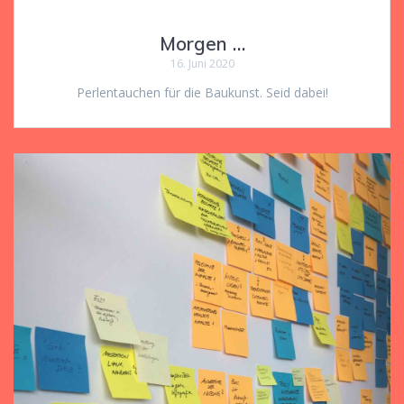
Morgen …
16. Juni 2020
Perlentauchen für die Baukunst. Seid dabei!