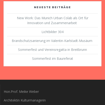
NEUESTE BEITRÄGE
New Work: Das Munich Urban Colab als Ort für
Innovation und Zusammenarbeit
Lichtbilder 304
Brandschutzsanierung im Valentin-Karlstadt-Musäum
Sommerfest und Vereinsregatta in Breitbrunn
Sommerfest im Baureferat
Hon.Prof. Meike Weber
Architektin Kulturmanagerin