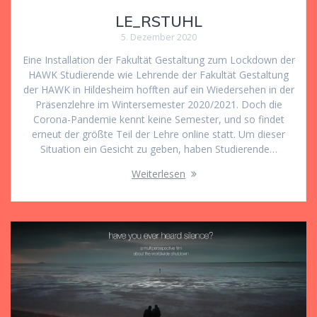
LE_RSTUHL
5. Dezember 2020
Eine Installation der Fakultät Gestaltung zum Lockdown der
HAWK Studierende wie Lehrende der Fakultät Gestaltung
der HAWK in Hildesheim hofften auf ein Wiedersehen in der
Präsenzlehre im Wintersemester 2020/2021. Doch die
Corona-Pandemie kennt keine Semester, und so findet
erneut der größte Teil der Lehre online statt. Um dieser
Situation ein Gesicht zu geben, haben Studierende…
Weiterlesen