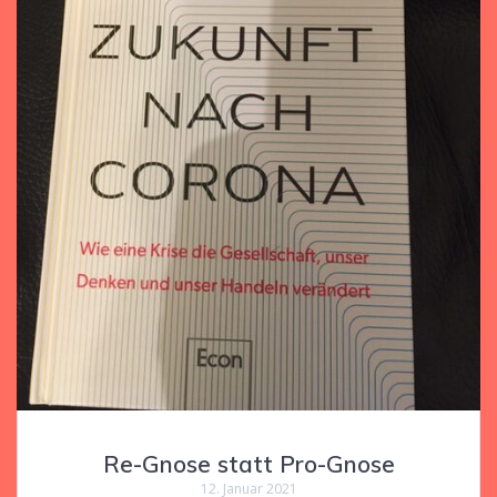
Re-Gnose statt Pro-Gnose
12. Januar 2021