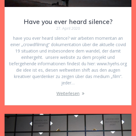
Have you ever heard silence?
27. April 2020
have you ever heard silence? wir arbeiten momentan an
einer „crowdfilming“ dokumentation über die aktuelle covid
19 situation und insbesondere dem wandel, der damit
einhergeht. unsere website zu dem projekt und
tiefergehende informationen findest du hier: www.hyehs.org
die idee ist es, diesen weltweiten shift aus den augen
kreativer querdenker zu zeigen über das medium „film“.
jeder…
Weiterlesen