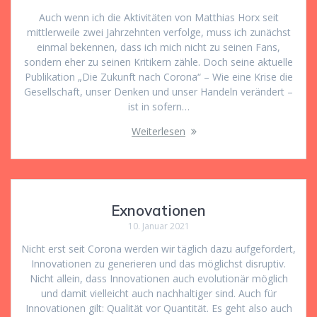
Auch wenn ich die Aktivitäten von Matthias Horx seit
mittlerweile zwei Jahrzehnten verfolge, muss ich zunächst
einmal bekennen, dass ich mich nicht zu seinen Fans,
sondern eher zu seinen Kritikern zähle. Doch seine aktuelle
Publikation „Die Zukunft nach Corona“ – Wie eine Krise die
Gesellschaft, unser Denken und unser Handeln verändert –
ist in sofern…
Weiterlesen
Exnovationen
10. Januar 2021
Nicht erst seit Corona werden wir täglich dazu aufgefordert,
Innovationen zu generieren und das möglichst disruptiv.
Nicht allein, dass Innovationen auch evolutionär möglich
und damit vielleicht auch nachhaltiger sind. Auch für
Innovationen gilt: Qualität vor Quantität. Es geht also auch