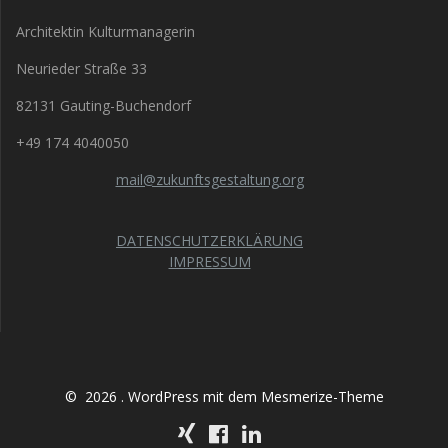
Architektin Kulturmanagerin
Neurieder Straße 33
82131 Gauting-Buchendorf
+49 174 4040050
mail@zukunftsgestaltung.org
DATENSCHUTZERKLÄRUNG
IMPRESSUM
© 2026 . WordPress mit dem
Mesmerize-Theme