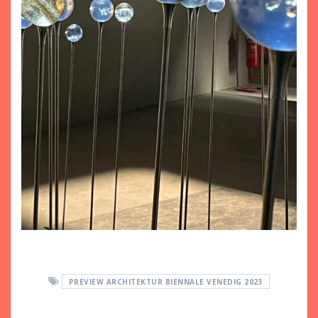
PREVIEW ARCHITEKTUR BIENNALE VENEDIG 2023