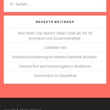
Suche
nach:
NEUESTE BEITRÄGE
New Work: Das Munich Urban Colab als Ort für
Innovation und Zusammenarbeit
Lichtbilder 304
Brandschutzsanierung im Valentin-Karlstadt-Musäum
Sommerfest und Vereinsregatta in Breitbrunn
Sommerfest im Baureferat