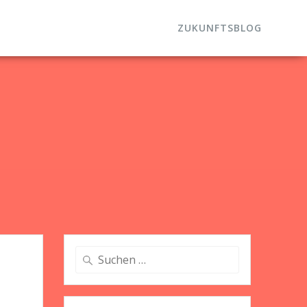
ZUKUNFTSBLOG
Suche
nach: