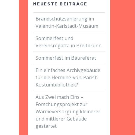
NEUESTE BEITRÄGE
Brandschutzsanierung im
Valentin-Karlstadt-Musäum
Sommerfest und
Vereinsregatta in Breitbrunn
Sommerfest im Baureferat
Ein einfaches Archivgebäude
für die Hermine-von-Parish-
Kostümbibliothek?
Aus Zwei mach Eins –
Forschungsprojekt zur
Wärmeversorgung kleinerer
und mittlerer Gebäude
gestartet