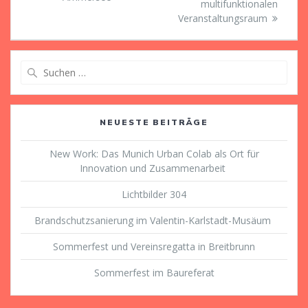
multifunktionalen
Veranstaltungsraum
Suche
nach:
NEUESTE BEITRÄGE
New Work: Das Munich Urban Colab als Ort für
Innovation und Zusammenarbeit
Lichtbilder 304
Brandschutzsanierung im Valentin-Karlstadt-Musäum
Sommerfest und Vereinsregatta in Breitbrunn
Sommerfest im Baureferat