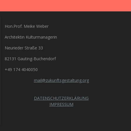
Hon.Prof. Meike Weber
Architektin Kulturmanagerin
Neurieder Straße 33
82131 Gauting-Buchendorf
+49 174 4040050
mail@zukunftsgestaltung.org
DATENSCHUTZERKLÄRUNG
IMPRESSUM