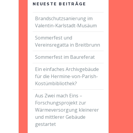
NEUESTE BEITRÄGE
Brandschutzsanierung im
Valentin-Karlstadt-Musäum
Sommerfest und
Vereinsregatta in Breitbrunn
Sommerfest im Baureferat
Ein einfaches Archivgebäude
für die Hermine-von-Parish-
Kostümbibliothek?
Aus Zwei mach Eins –
Forschungsprojekt zur
Wärmeversorgung kleinerer
und mittlerer Gebäude
gestartet