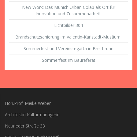
New Work: Das Munich Urban Colab als Ort für
Innovation und Zusammenarbeit
Lichtbilder 304
Brandschutzsanierung im Valentin-Karlstadt-Musäum
Sommerfest und Vereinsregatta in Breitbrunn
Sommerfest im Baureferat
Hon.Prof. Meike Weber
Architektin Kulturmanagerin
Neurieder Straße 33