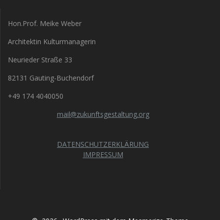
Hon.Prof. Meike Weber
Architektin Kulturmanagerin
Neurieder Straße 33
82131 Gauting-Buchendorf
+49 174 4040050
mail@zukunftsgestaltung.org
DATENSCHUTZERKLÄRUNG
IMPRESSUM