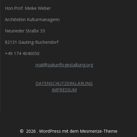
Hon.Prof. Meike Weber
Architektin Kulturmanagerin
Neurieder Straße 33
82131 Gauting-Buchendorf
+49 174 4040050
mail@zukunftsgestaltung.org
DATENSCHUTZERKLÄRUNG
IMPRESSUM
© 2026 . WordPress mit dem
Mesmerize-Theme