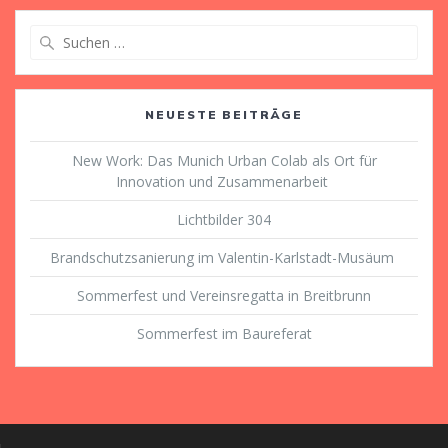
Suche
nach:
NEUESTE BEITRÄGE
New Work: Das Munich Urban Colab als Ort für
Innovation und Zusammenarbeit
Lichtbilder 304
Brandschutzsanierung im Valentin-Karlstadt-Musäum
Sommerfest und Vereinsregatta in Breitbrunn
Sommerfest im Baureferat