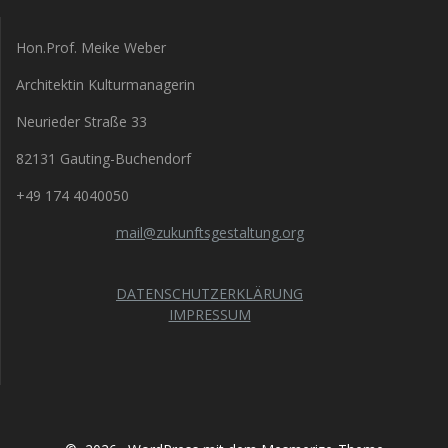
Hon.Prof. Meike Weber
Architektin Kulturmanagerin
Neurieder Straße 33
82131 Gauting-Buchendorf
+49 174 4040050
mail@zukunftsgestaltung.org
DATENSCHUTZERKLÄRUNG
IMPRESSUM