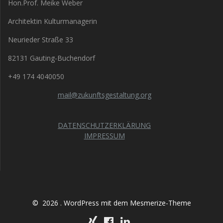
Hon.Prof. Meike Weber
Architektin Kulturmanagerin
Neurieder Straße 33
82131 Gauting-Buchendorf
+49 174 4040050
mail@zukunftsgestaltung.org
DATENSCHUTZERKLÄRUNG
IMPRESSUM
© 2026 . WordPress mit dem
Mesmerize-Theme