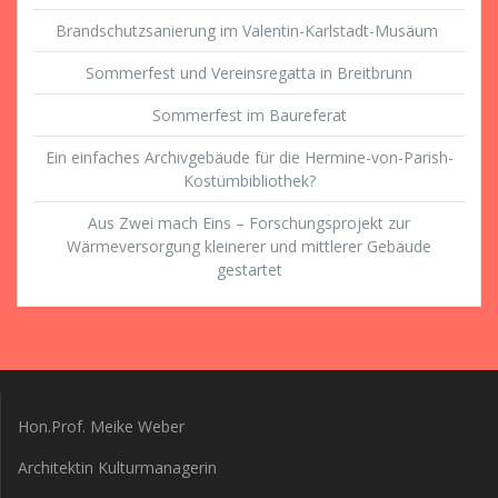
Brandschutzsanierung im Valentin-Karlstadt-Musäum
Sommerfest und Vereinsregatta in Breitbrunn
Sommerfest im Baureferat
Ein einfaches Archivgebäude für die Hermine-von-Parish-
Kostümbibliothek?
Aus Zwei mach Eins – Forschungsprojekt zur
Wärmeversorgung kleinerer und mittlerer Gebäude
gestartet
Hon.Prof. Meike Weber
Architektin Kulturmanagerin